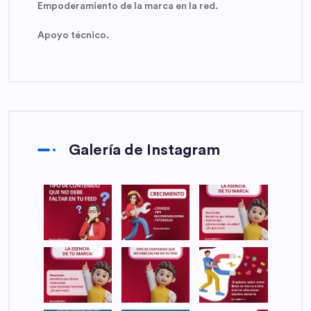
Empoderamiento de la marca en la red.
Apoyo técnico.
Galería de Instagram