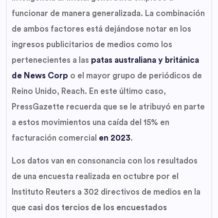
funcionar de manera generalizada. La combinación
de ambos factores está dejándose notar en los
ingresos publicitarios de medios como los
pertenecientes a las
patas australiana y británica
de News Corp
o el mayor grupo de periódicos de
Reino Unido, Reach. En este último caso,
PressGazette recuerda que se le atribuyó en parte
a estos movimientos una caída del 15% en
facturación comercial
en 2023
.
Los datos van en consonancia con los resultados
de una encuesta realizada en octubre por el
Instituto Reuters a 302 directivos de medios en la
que
casi dos tercios de los encuestados